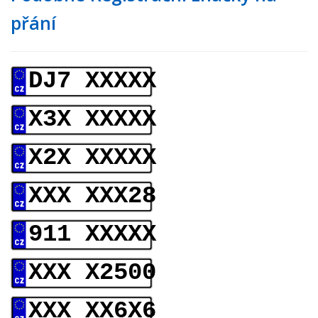
přání
DJ7 XXXXX
X3X XXXXX
X2X XXXXX
XXX XXX28
911 XXXXX
XXX X2500
XXX XX6X6