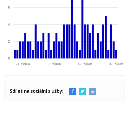
6
4
2
0
21. týden
33. týden
47. týden
07. týden
Sdílet na sociální služby: