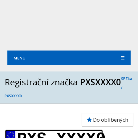
MENU
Registrační značka
PXSXXXX0
SPZka
/
PXSXXXX0
Do oblíbených