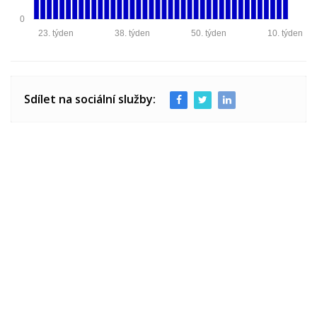
0
23. týden
38. týden
50. týden
10. týden
Sdílet na sociální služby: