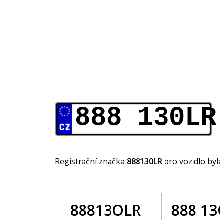
888 130LR
Registrační značka
888130LR
pro vozidlo by
88813OLR
888 1