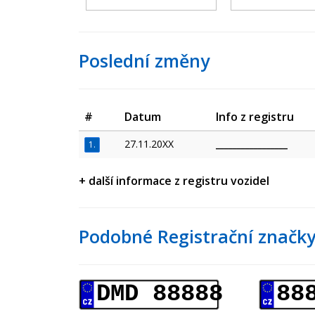
Poslední změny
#
Datum
Info z registru
27.11.20XX
_________________
1.
+ další informace z registru vozidel
Podobné Registrační značky
DMD 88888
88