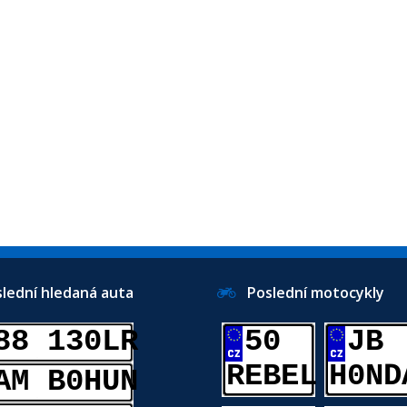
ední hledaná auta
Poslední motocykly
88 130LR
50
JB
REBEL
H0ND
AM B0HUN