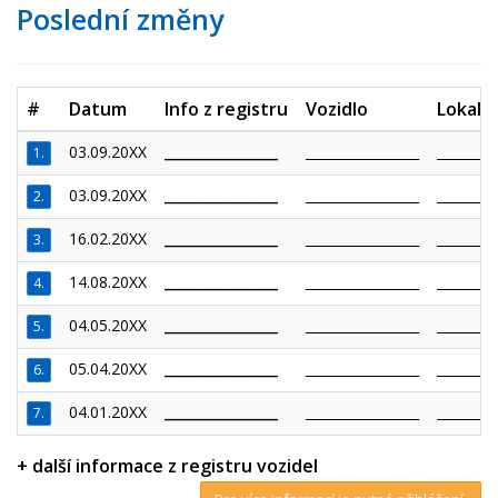
Poslední změny
#
Datum
Info z registru
Vozidlo
Lokalit
03.09.20XX
_________________
_________________
_________
1.
03.09.20XX
_________________
_________________
_________
2.
16.02.20XX
_________________
_________________
_________
3.
14.08.20XX
_________________
_________________
_________
4.
04.05.20XX
_________________
_________________
_________
5.
05.04.20XX
_________________
_________________
_________
6.
04.01.20XX
_________________
_________________
_________
7.
+ další informace z registru vozidel