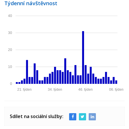
Týdenní návštěvnost
40
30
20
10
0
21. týden
34. týden
46. týden
06. týden
Sdílet na sociální služby: