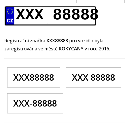
XXX 88888
Registrační značka
XXX88888
pro vozidlo byla
zaregistrována ve městě
ROKYCANY
v roce 2016.
XXX88888
XXX 88888
XXX-88888