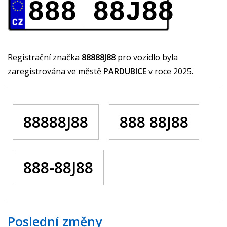
888 88J88
Registrační značka
88888J88
pro vozidlo byla
zaregistrována ve městě
PARDUBICE
v roce 2025.
88888J88
888 88J88
888-88J88
Poslední změny