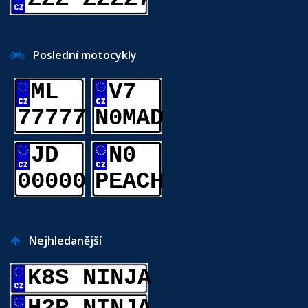
Poslední motocykly
ML
V7
77777
N0MAD
JD
N0
00000
PEACH
Nejhledanější
K8S NINJA