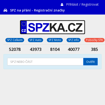
Přihlásit / Registrovat
SPZ na přání - Registrační značky
SPZ Celkem
SPZ Auto
SPZ Moto
SPZ info
Pobočky STK
52078
43973
8104
40077
385
Ověřit