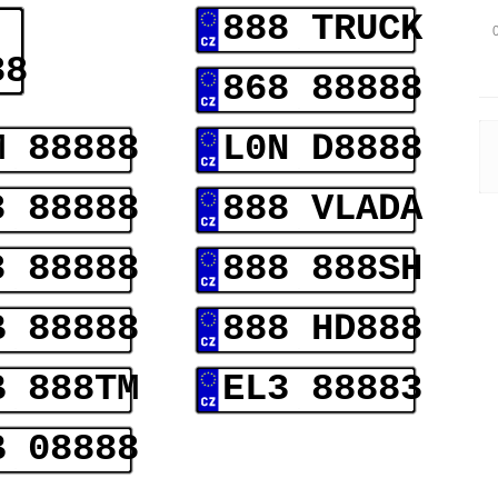
888 TRUCK
88
868 88888
M 88888
L0N D8888
8 88888
888 VLADA
8 88888
888 888SH
B 88888
888 HD888
B 888TM
EL3 88883
B 08888