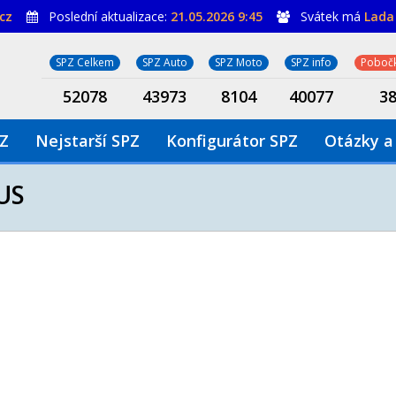
cz
Poslední aktualizace:
21.05.2026 9:45
Svátek má
Lada
SPZ Celkem
SPZ Auto
SPZ Moto
SPZ info
Pobočk
52078
43973
8104
40077
3
PZ
Nejstarší SPZ
Konfigurátor SPZ
Otázky a
US