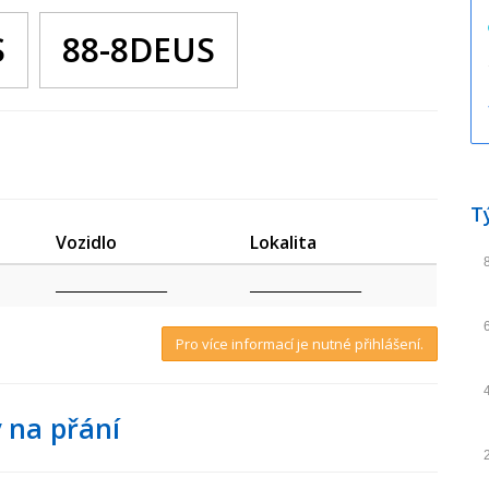
S
88-8DEUS
T
Vozidlo
Lokalita
_________________
_________________
Pro více informací je nutné přihlášení.
 na přání