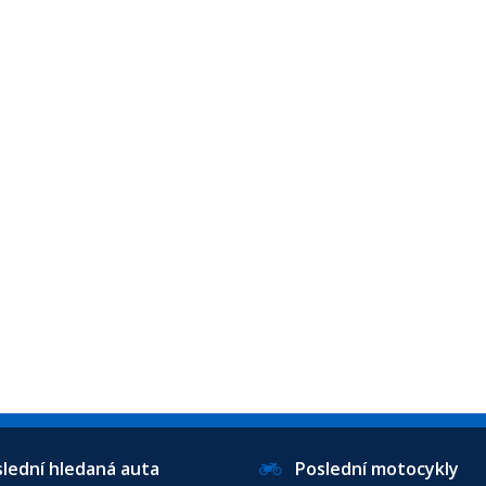
ední hledaná auta
Poslední motocykly