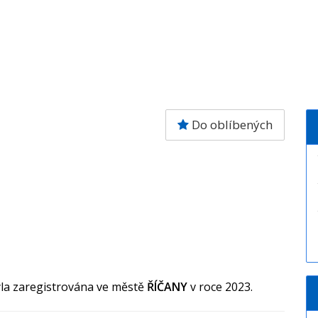
Do oblíbených
la zaregistrována ve městě
ŘÍČANY
v roce 2023.