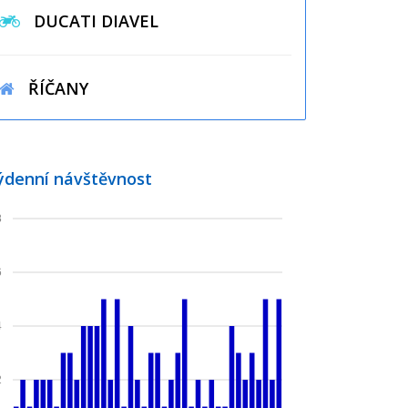
DUCATI DIAVEL
ŘÍČANY
ýdenní návštěvnost
8
6
4
2