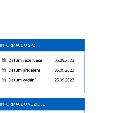
INFORMACE O SPZ
Datum rezervace
05.09.2023
Datum přidělení
05.09.2023
Datum vydání
25.09.2023
INFORMACE O VOZIDLE