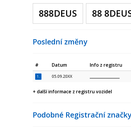
888DEUS
88 8DEU
Poslední změny
#
Datum
Info z registru
05.09.20XX
_________________
1.
+ další informace z registru vozidel
Podobné Registrační značky