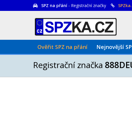
SPZ na přání
- Registrační značky
SPZka.
Ověřit SPZ na přání
Nejnovější S
Registrační značka
888DE