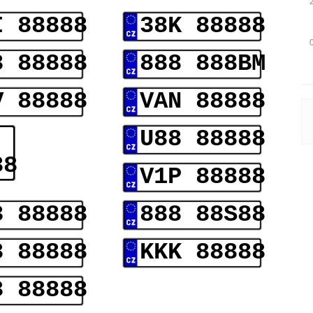
I 88888
38K 88888
8 88888
888 888BM
V 88888
VAN 88888
U88 88888
88
V1P 88888
3 88888
888 88S88
8 88888
KKK 88888
8 88888