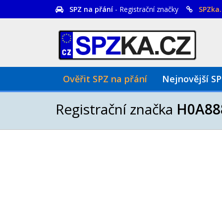
SPZ na přání
- Registrační značky
SPZka.
Ověřit SPZ na přání
Nejnovější S
Registrační značka
H0A88