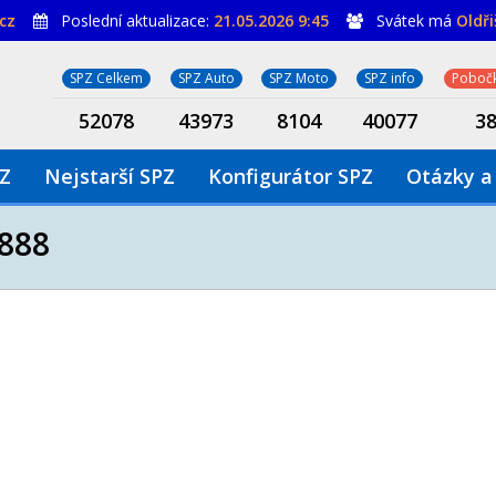
cz
Poslední aktualizace:
21.05.2026 9:45
Svátek má
Oldř
SPZ Celkem
SPZ Auto
SPZ Moto
SPZ info
Pobočk
52078
43973
8104
40077
3
PZ
Nejstarší SPZ
Konfigurátor SPZ
Otázky a
888