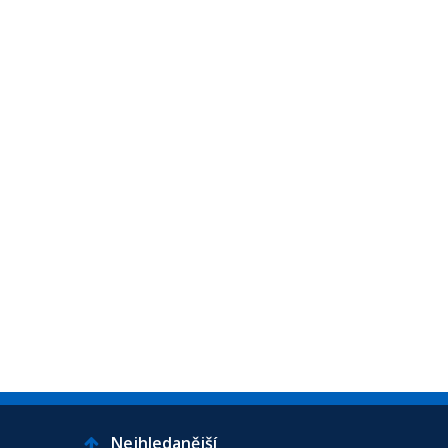
Nejhledanější