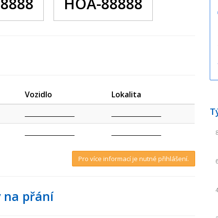
8888
HOA-88888
Vozidlo
Lokalita
T
_________________
_________________
_________________
_________________
Pro více informací je nutné přihlášení.
 na přání