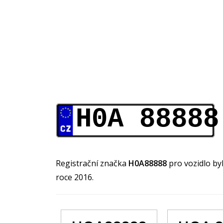
H0A 88888
Registrační značka
H0A88888
pro vozidlo b
roce 2016.