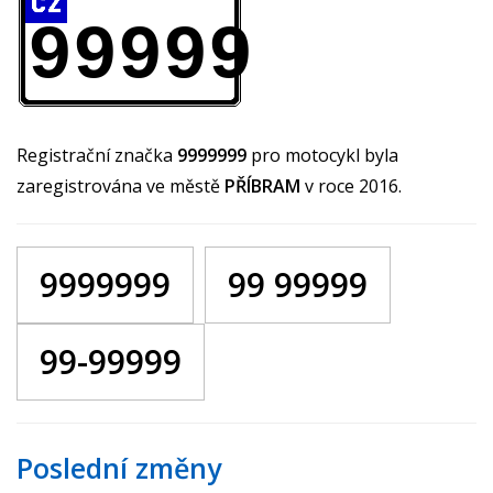
99999
Registrační značka
9999999
pro motocykl byla
zaregistrována ve městě
PŘÍBRAM
v roce 2016.
9999999
99 99999
99-99999
Poslední změny