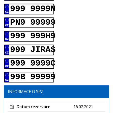
999 9999N
PN9 99999
999 999H9
999 JIRAS
999 9999C
99B 99999
INFORMACE O SPZ
Datum rezervace
16.02.2021