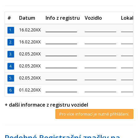
#
Datum
Info z registru
Vozidlo
Lokalit
16.02.20XX
_________________
_________________
_________
1.
16.02.20XX
_________________
_________________
_________
2.
02.05.20XX
_________________
_________________
_________
3.
02.05.20XX
_________________
_________________
_________
4.
02.05.20XX
_________________
_________________
_________
5.
01.02.20XX
_________________
_________________
_________
6.
+ další informace z registru vozidel
Pro více informací je nutné přihlášení.
Podobné Registrační značky na