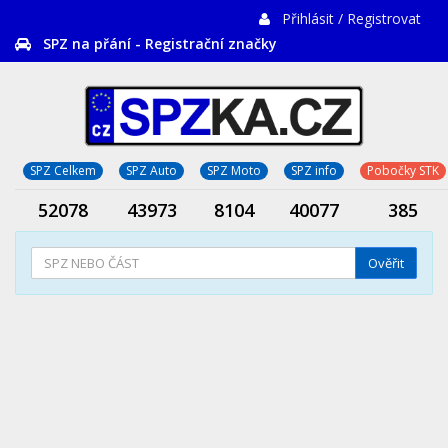
Přihlásit / Registrovat
SPZ na přání - Registrační značky
SPZ Celkem
SPZ Auto
SPZ Moto
SPZ info
Pobočky STK
52078
43973
8104
40077
385
Ověřit