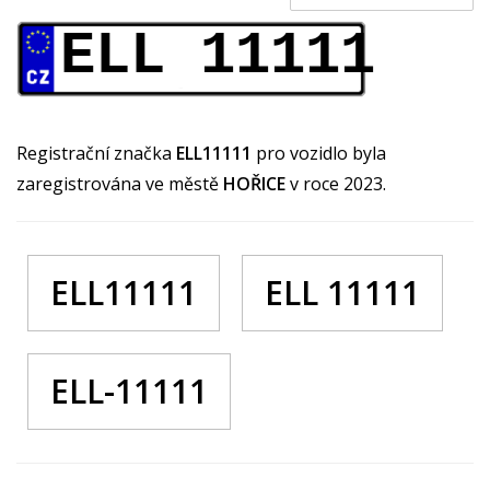
ELL 11111
Registrační značka
ELL11111
pro vozidlo byla
zaregistrována ve městě
HOŘICE
v roce 2023.
ELL11111
ELL 11111
ELL-11111