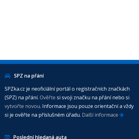
SPZ na přání
SPZka.cz je neoficiální portál o registračních značkách
(SPZ) na přání.
Ověřte
si svoji značku na přání nebo si
vytvořte novou
. Informace jsou pouze orientační a vždy
si je ověřte na příslušném úřadu.
Další informace
Poslední hledaná auta