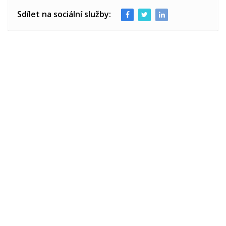
Sdílet na sociální služby: