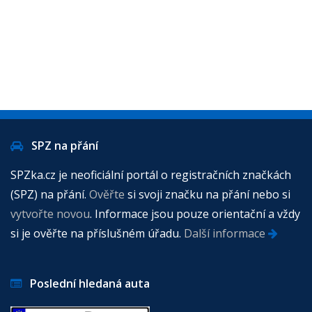
SPZ na přání
SPZka.cz je neoficiální portál o registračních značkách
(SPZ) na přání.
Ověřte
si svoji značku na přání nebo si
vytvořte novou
. Informace jsou pouze orientační a vždy
si je ověřte na příslušném úřadu.
Další informace
Poslední hledaná auta