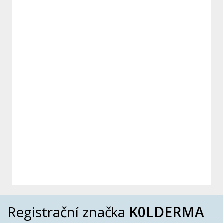
Registrační značka
K0LDERMA