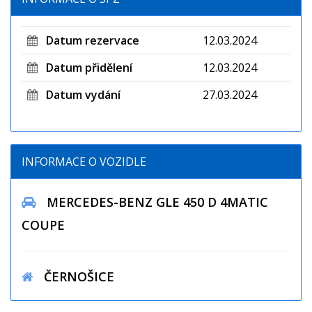
Datum rezervace
12.03.2024
Datum přidělení
12.03.2024
Datum vydání
27.03.2024
INFORMACE O VOZIDLE
MERCEDES-BENZ GLE 450 D 4MATIC
COUPE
ČERNOŠICE