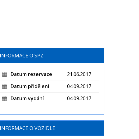
INFORMACE O SPZ
Datum rezervace
21.06.2017
Datum přidělení
04.09.2017
Datum vydání
04.09.2017
INFORMACE O VOZIDLE