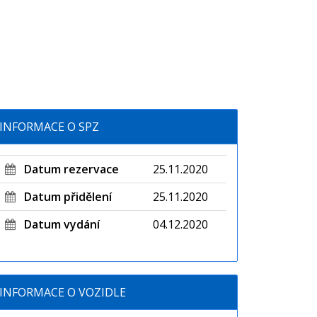
INFORMACE O SPZ
Datum rezervace
25.11.2020
Datum přidělení
25.11.2020
Datum vydání
04.12.2020
INFORMACE O VOZIDLE