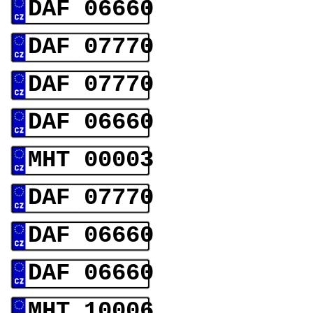
DAF 06660
DAF 07770
DAF 07770
DAF 06660
MHT 00003
DAF 07770
DAF 06660
DAF 06660
MHT 10006