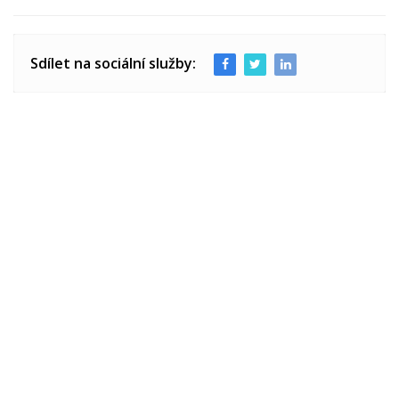
Sdílet na sociální služby: