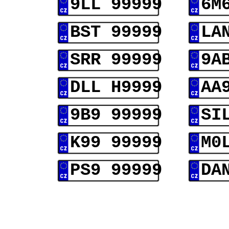
9LL 99999
6M
BST 99999
LA
SRR 99999
9A
DLL H9999
AA
9B9 99999
SI
K99 99999
M0
PS9 99999
DA