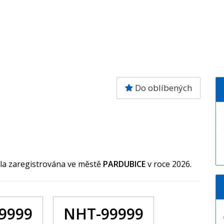
Do oblíbených
yla zaregistrována ve městě
PARDUBICE
v roce 2026.
9999
NHT-99999