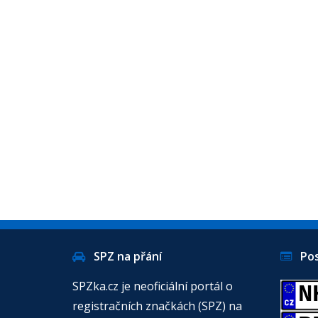
SPZ na přání
Posl
SPZka.cz je neoficiální portál o
N
registračních značkách (SPZ) na