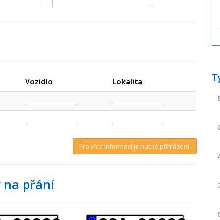
T
Vozidlo
Lokalita
_________________
_________________
_________________
_________________
Pro více informací je nutné přihlášení.
 na přání