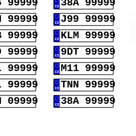
6 99999
38A 99999
N 99999
J99 99999
B 99999
KLM 99999
9 99999
9DT 99999
L 99999
M11 99999
L 99999
TNN 99999
N 09999
38A 99999