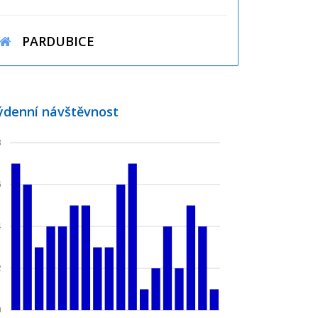
PARDUBICE
ýdenní návštěvnost
8
6
4
2
0