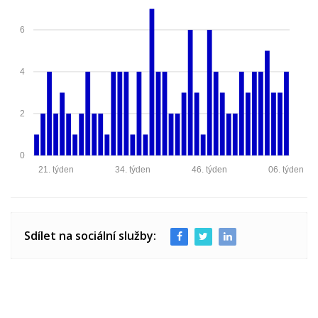
6
4
2
0
21. týden
34. týden
46. týden
06. týden
Sdílet na sociální služby: