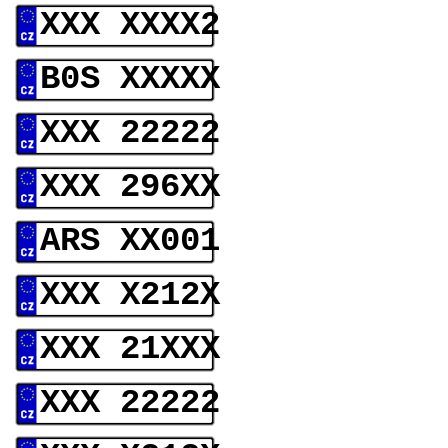
XXX XXXX2
B0S XXXXX
XXX 22222
XXX 296XX
ARS XX001
XXX X212X
XXX 21XXX
XXX 22222