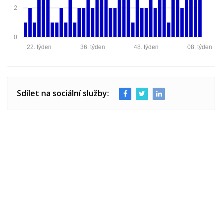
2
0
22. týden
36. týden
48. týden
08. týden
Sdílet na sociální služby: