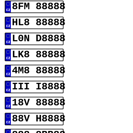
8FM 88888
HL8 88888
L0N D8888
LK8 88888
4M8 88888
III I8888
18V 88888
88V H8888