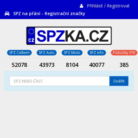
Přihlásit / Registrovat
SPZ na přání - Registrační značky
SPZ Celkem
SPZ Auto
SPZ Moto
SPZ info
Pobočky STK
52078
43973
8104
40077
385
Ověřit