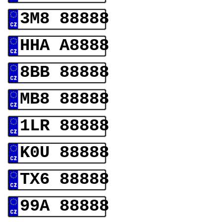
3M8 88888
HHA A8888
8BB 88888
MB8 88888
1LR 88888
K0U 88888
TX6 88888
99A 88888