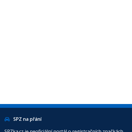
SPZ na přání
SPZka.cz je neoficiální portál o registračních značkách