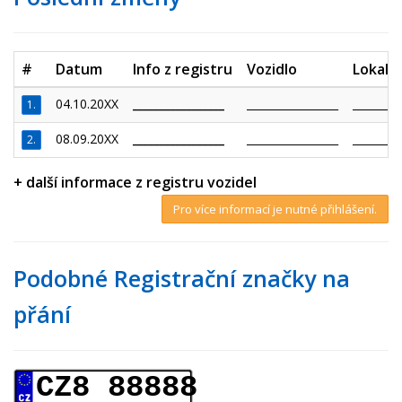
#
Datum
Info z registru
Vozidlo
Lokalit
04.10.20XX
_________________
_________________
_________
1.
08.09.20XX
_________________
_________________
_________
2.
+ další informace z registru vozidel
Pro více informací je nutné přihlášení.
Podobné Registrační značky na
přání
CZ8 88888