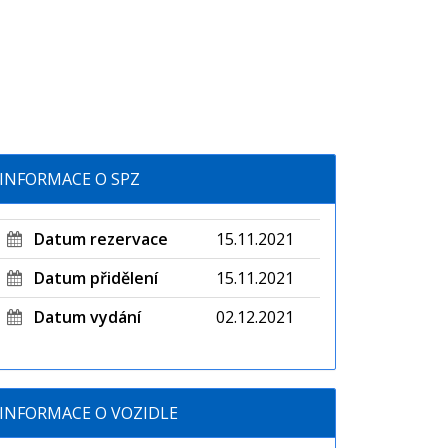
INFORMACE O SPZ
Datum rezervace
15.11.2021
Datum přidělení
15.11.2021
Datum vydání
02.12.2021
INFORMACE O VOZIDLE