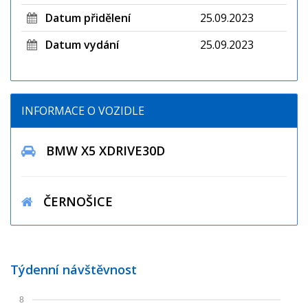
Datum přidělení
25.09.2023
Datum vydání
25.09.2023
INFORMACE O VOZIDLE
BMW X5 XDRIVE30D
ČERNOŠICE
Týdenní návštěvnost
8