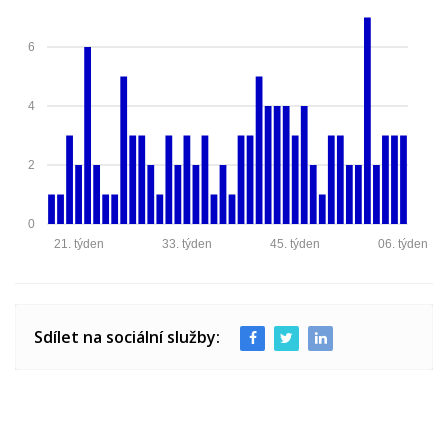
6
4
2
0
21. týden
33. týden
45. týden
06. týden
Sdílet na sociální služby: