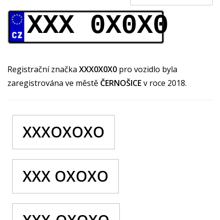
XXX 0X0X0
Registrační značka
XXX0X0X0
pro vozidlo byla
zaregistrována ve městě
ČERNOŠICE
v roce 2018.
XXXOXOXO
XXX OXOXO