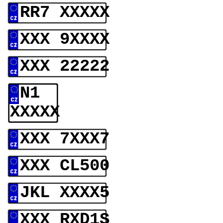
RR7 XXXXX
XXX 9XXXX
XXX 22222
N1
XXXXX
XXX 7XXX7
XXX CL500
JKL XXXX5
XXX RXD1S