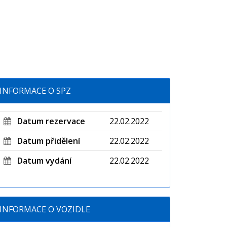
INFORMACE O SPZ
Datum rezervace
22.02.2022
Datum přidělení
22.02.2022
Datum vydání
22.02.2022
INFORMACE O VOZIDLE