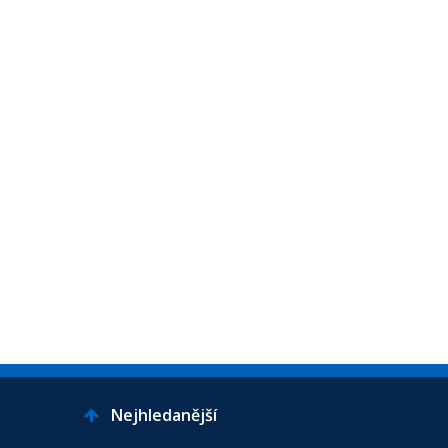
Nejhledanější