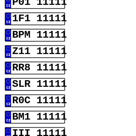
P01 11111
1F1 11111
BPM 11111
Z11 11111
RR8 11111
SLR 11111
R0C 11111
BM1 11111
III 11111