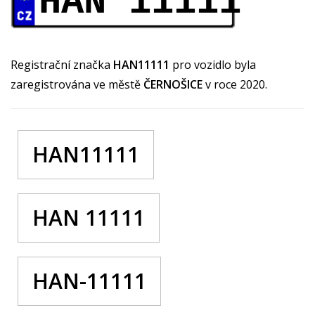
HAN 11111
Registrační značka
HAN11111
pro vozidlo byla
zaregistrována ve městě
ČERNOŠICE
v roce 2020.
HAN11111
HAN 11111
HAN-11111