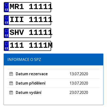
MR1 11111
III 11111
SHV 11111
111 1111M
INFORMACE O SPZ
Datum rezervace
13.07.2020
Datum přidělení
13.07.2020
Datum vydání
23.07.2020