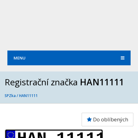
MENU
Registrační značka
HAN11111
SPZka /
HAN11111
Do oblíbených