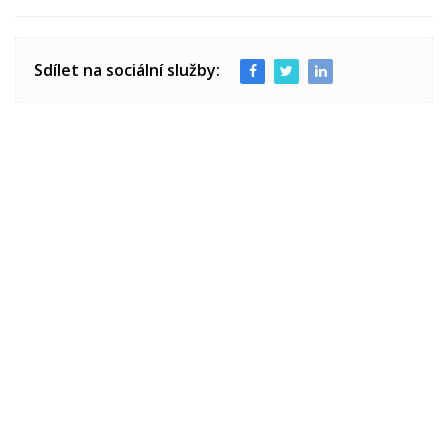
Sdílet na sociální služby: