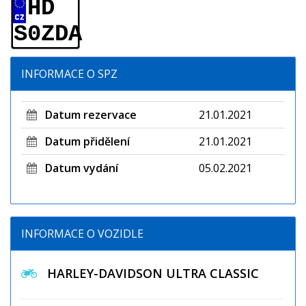
HD
S0ZDA
INFORMACE O SPZ
Datum rezervace
21.01.2021
Datum přidělení
21.01.2021
Datum vydání
05.02.2021
INFORMACE O VOZIDLE
HARLEY-DAVIDSON ULTRA CLASSIC