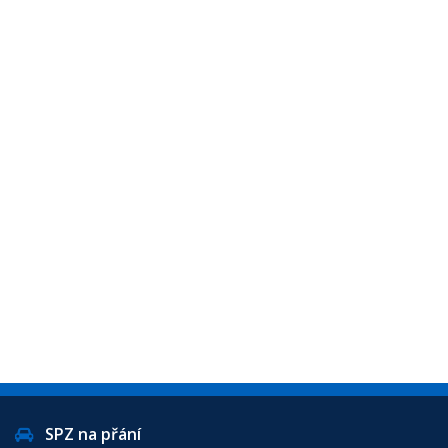
SPZ na přání