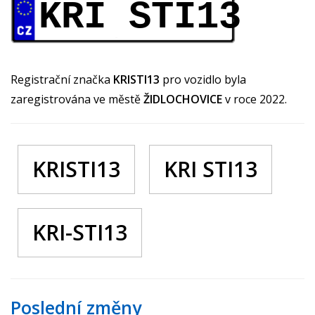
KRI STI13
Registrační značka
KRISTI13
pro vozidlo byla
zaregistrována ve městě
ŽIDLOCHOVICE
v roce 2022.
KRISTI13
KRI STI13
KRI-STI13
Poslední změny