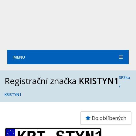
MENU
Registrační značka
KRISTYN1
SPZka
/
KRISTYN1
Do oblíbených