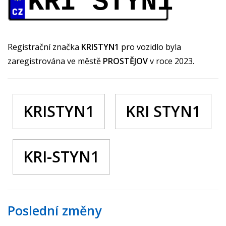
KRI STYN1
Registrační značka
KRISTYN1
pro vozidlo byla
zaregistrována ve městě
PROSTĚJOV
v roce 2023.
KRISTYN1
KRI STYN1
KRI-STYN1
Poslední změny